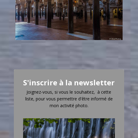
S'inscrire à la newsletter
Joignez-vous, si vous le souhaitez, à cette
liste, pour vous permettre d'être informé de
mon activité photo.