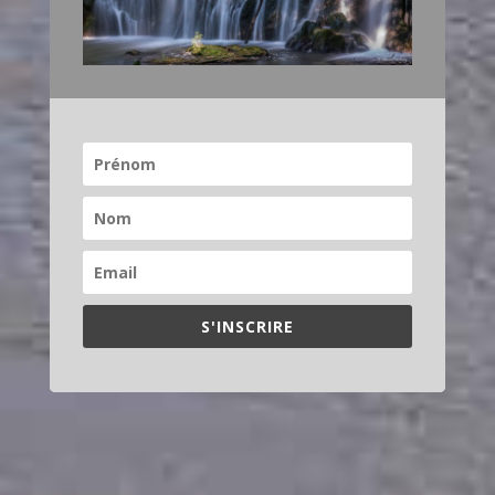
S'INSCRIRE