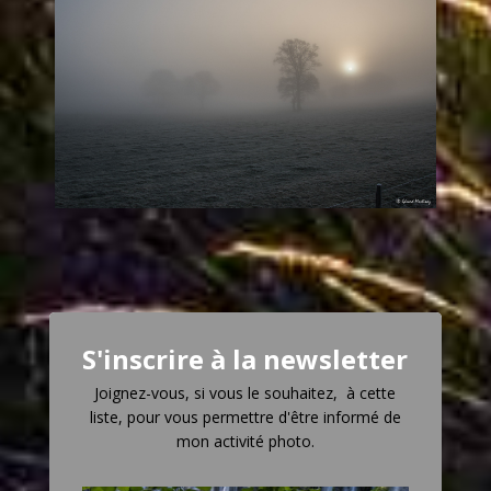
S'inscrire à la newsletter
Joignez-vous, si vous le souhaitez, à cette
liste, pour vous permettre d'être informé de
mon activité photo.