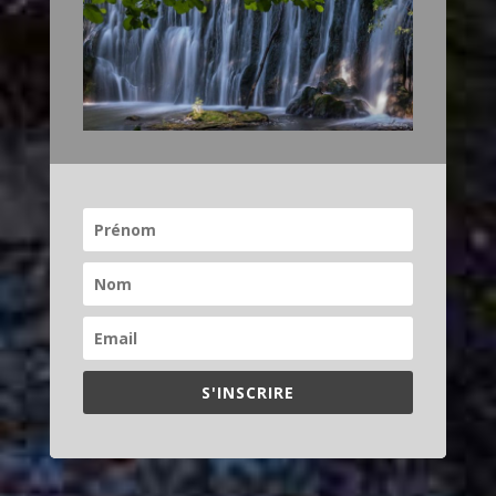
S'INSCRIRE