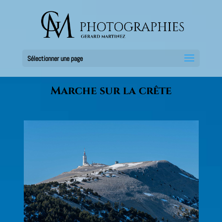
Sélectionner une page
Marche sur la crête