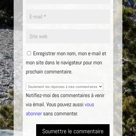
Enregistrer mon nom, mon e-mail et
mon site dans le navigateur pour mon
prochain commentaire.
Notifiez-moi des commentaires à venir
via émail. Vous pouvez aussi
vous
abonner
sans commenter.
Soumettre le commentaire