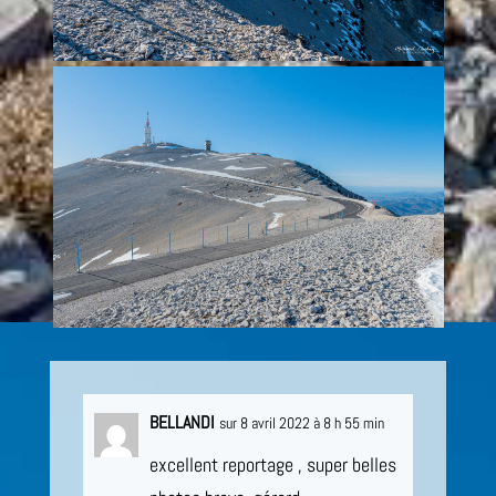
BELLANDI
sur 8 avril 2022 à 8 h 55 min
excellent reportage , super belles