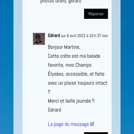
photos bravo, gérard
Réponse
Gérard
sur 8 avril 2022 à 10 h 37 min
Bonjour Martine,
Cette crête est ma balade
favorite, mes Champs
Élysées, accessible, et faite
avec un plaisir toujours intact
!!
Merci et belle journée !!
Gérard
La page du message