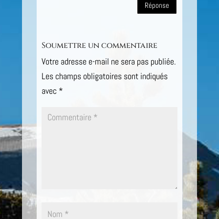
Réponse
Soumettre un commentaire
Votre adresse e-mail ne sera pas publiée.
Les champs obligatoires sont indiqués
avec
*